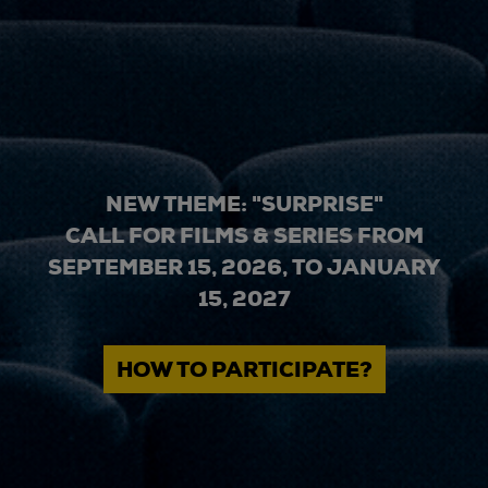
NEW THEME: "SURPRISE"
CALL FOR FILMS & SERIES FROM
SEPTEMBER 15, 2026, TO JANUARY
15, 2027
HOW TO PARTICIPATE?