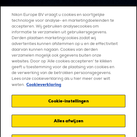
Nikon Europe BV vraagt u cookies en soortgelijke
technologie voor analyse- en marketingdoeleinden te
accepteren. Wij gebruiken analysecookies om
informatie te verzamelen uit gebruikersgegevens.
Derden plaatsen marketingcookies zodat wij
advertenties kunnen afstemmen op u en de effectiviteit
daarvan kunnen nagaan. Cookies van derden
verzamelen mogelijk ook gegevens buiten onze
websites. Door op ‘Alle cookies accepteren’ te klikken
geeft u toestemming voor de plaatsing van cookies en
de verwerking van de betrokken persoonsgegevens.
Lees onze cookieverklaring als u hier meer over wilt
Cookieverklaring
weten.
Cookie-instellingen
Alles afwijzen